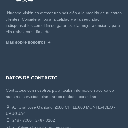
"Nuestra Visión es ofrecer una solución a la medida de nuestros
clientes. Consideramos a la calidad y a la seguridad
indispensables con el fin de garantizar la mejor atención y para
ello trabajamos día a día."
Más sobre nosotros
DATOS DE CONTACTO
Contáctese con nosotros para recibir información acerca de
nuestros servicios, plantearnos dudas o consultas.
Av. Gral José Garibaldi 2680 CP: 11.600 MONTEVIDEO -
URUGUAY
2487 7000 - 2487 3202
info@sanatoriovillacarmen.com.uy