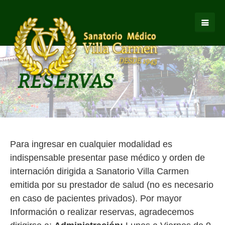
RESERVAS
Para ingresar en cualquier modalidad es
indispensable presentar pase médico y orden de
internación dirigida a Sanatorio Villa Carmen
emitida por su prestador de salud (no es necesario
en caso de pacientes privados).
Por mayor
Información o realizar reservas, agradecemos